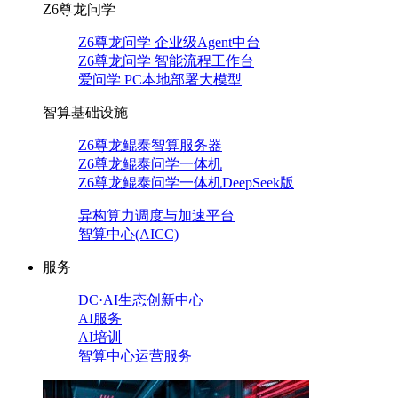
Z6尊龙问学
Z6尊龙问学 企业级Agent中台
Z6尊龙问学 智能流程工作台
爱问学 PC本地部署大模型
智算基础设施
Z6尊龙鲲泰智算服务器
Z6尊龙鲲泰问学一体机
Z6尊龙鲲泰问学一体机DeepSeek版
异构算力调度与加速平台
智算中心(AICC)
服务
DC·AI生态创新中心
AI服务
AI培训
智算中心运营服务