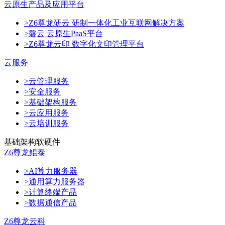
云原生产品及应用平台
>Z6尊龙研云 研制一体化工业互联网解决方案
>磐云 云原生PaaS平台
>Z6尊龙云印 数字化文印管理平台
云服务
>云管理服务
>安全服务
>基础架构服务
>云应用服务
>云培训服务
基础架构软硬件
Z6尊龙鲲泰
>AI算力服务器
>通用算力服务器
>计算终端产品
>数据通信产品
Z6尊龙云科