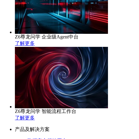
Z6尊龙问学 企业级Agent中台
了解更多
Z6尊龙问学 智能流程工作台
了解更多
产品及解决方案