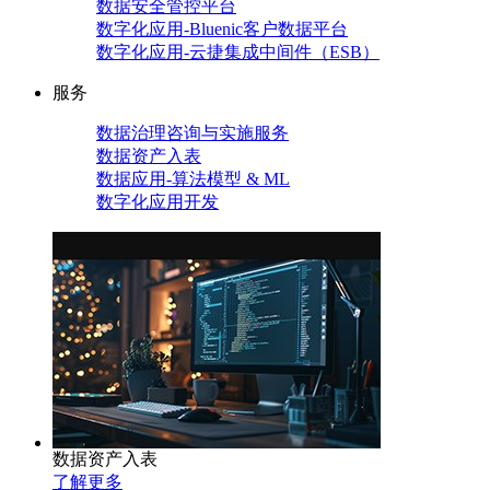
数据安全管控平台
数字化应用-Bluenic客户数据平台
数字化应用-云捷集成中间件（ESB）
服务
数据治理咨询与实施服务
数据资产入表
数据应用-算法模型 & ML
数字化应用开发
数据资产入表
了解更多